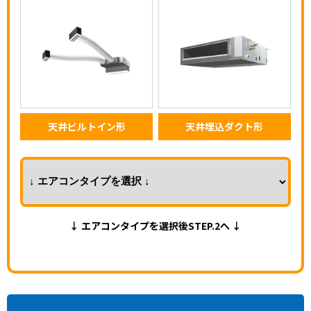
天井ビルトイン形
天井埋込ダクト形
↓ エアコンタイプを選択後STEP.2へ ↓