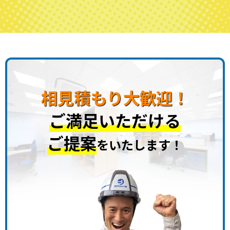
相見積もり大歓迎！
ご満足いただける
ご提案
をいたします！