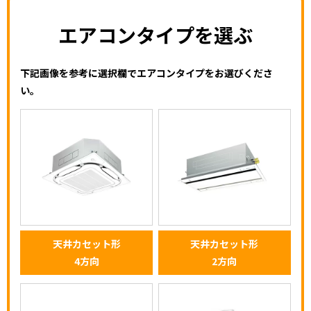
エアコンタイプを選ぶ
下記画像を参考に選択欄でエアコンタイプをお選びくださ
い。
天井カセット形
天井カセット形
4方向
2方向