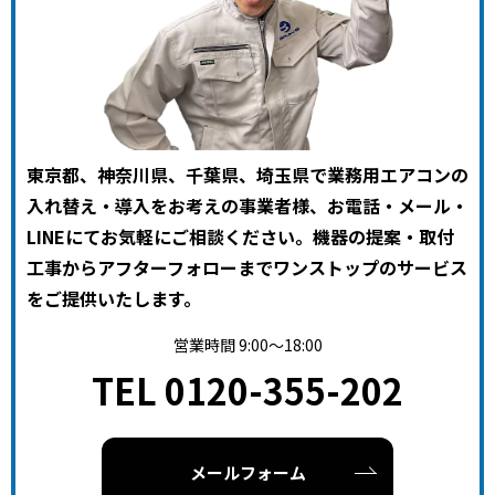
東京都、神奈川県、千葉県、埼玉県で業務用エアコンの
入れ替え・導入をお考えの事業者様、お電話・メール・
LINEにてお気軽にご相談ください。機器の提案・取付
工事からアフターフォローまでワンストップのサービス
をご提供いたします。
営業時間 9:00～18:00
TEL 0120-355-202
メールフォーム