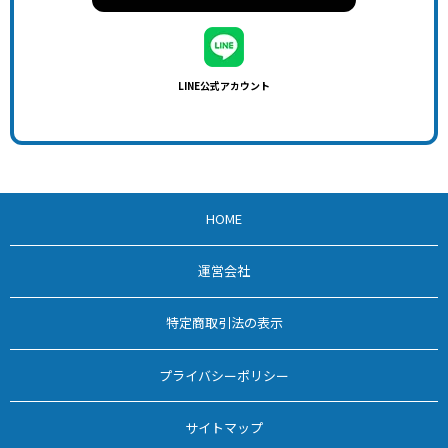
LINE公式アカウント
HOME
運営会社
特定商取引法の表示
プライバシーポリシー
サイトマップ