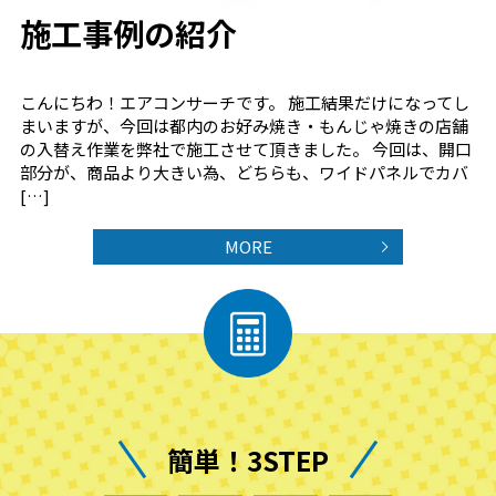
施工事例の紹介
こんにちわ！エアコンサーチです。 施工結果だけになってし
まいますが、今回は都内のお好み焼き・もんじゃ焼きの店舗
の入替え作業を弊社で施工させて頂きました。 今回は、開口
部分が、商品より大きい為、どちらも、ワイドパネルでカバ
[…]
MORE
簡単！3STEP