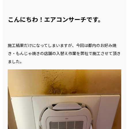
こんにちわ！エアコンサーチです。
施工結果だけになってしまいますが、今回は都内のお好み焼
き・もんじゃ焼きの店舗の入替え作業を弊社で施工させて頂き
ました。