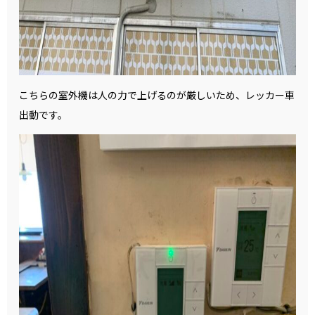
こちらの室外機は人の力で上げるのが厳しいため、レッカー車
出動です。