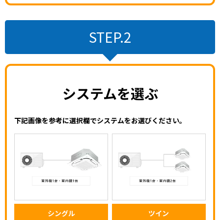
STEP.2
システムを選ぶ
下記画像を参考に選択欄でシステムをお選びください。
シングル
ツイン