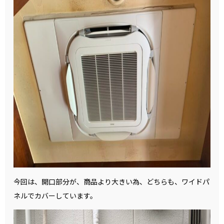
今回は、開口部分が、商品より大きい為、どちらも、ワイドパ
ネルでカバーしています。