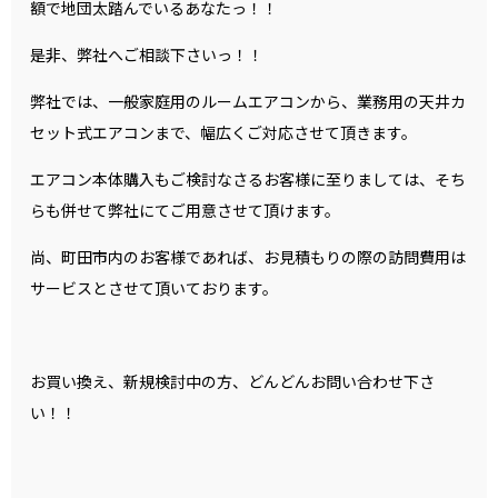
額で地団太踏んでいるあなたっ！！
是非、弊社へご相談下さいっ！！
弊社では、一般家庭用のルームエアコンから、業務用の天井カ
セット式エアコンまで、幅広くご対応させて頂きます。
エアコン本体購入もご検討なさるお客様に至りましては、そち
らも併せて弊社にてご用意させて頂けます。
尚、町田市内のお客様であれば、お見積もりの際の訪問費用は
サービスとさせて頂いております。
お買い換え、新規検討中の方、どんどんお問い合わせ下さ
い！！