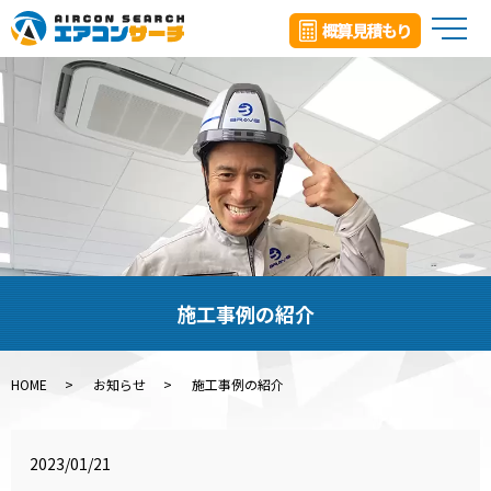
メ
施工事例の紹介
HOME
お知らせ
施工事例の紹介
2023/01/21