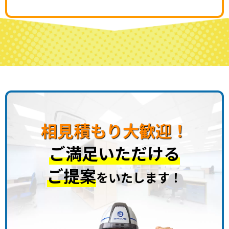
相見積もり大歓迎！
ご満足いただける
ご提案
をいたします！