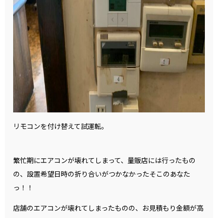
リモコンを付け替えて試運転。
繁忙期にエアコンが壊れてしまって、量販店には行ったもの
の、設置希望日時の折り合いがつかなかったそこのあなた
っ！！
店舗のエアコンが壊れてしまったものの、お見積もり金額が高