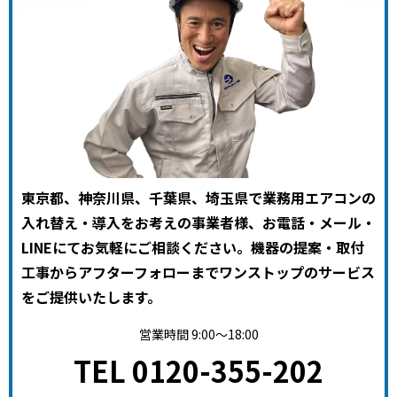
東京都、神奈川県、千葉県、埼玉県で業務用エアコンの
入れ替え・導入をお考えの事業者様、お電話・メール・
LINEにてお気軽にご相談ください。機器の提案・取付
工事からアフターフォローまでワンストップのサービス
をご提供いたします。
営業時間 9:00～18:00
TEL 0120-355-202