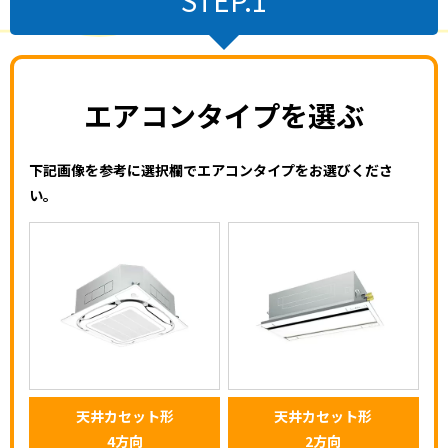
エアコンタイプを選ぶ
下記画像を参考に選択欄でエアコンタイプをお選びくださ
い。
天井カセット形
天井カセット形
4方向
2方向