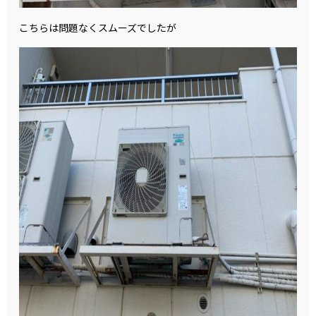
こちらは問題なくスムーズでしたが