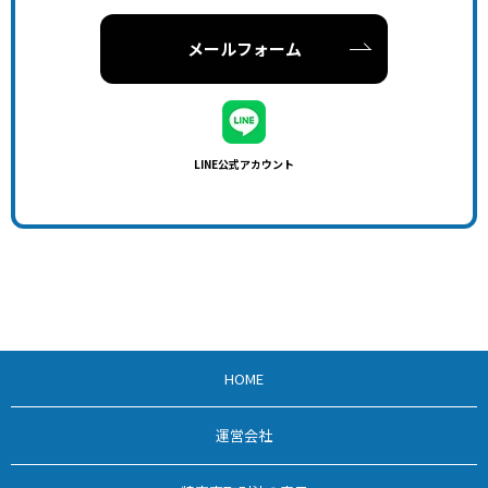
メールフォーム
LINE公式アカウント
HOME
運営会社