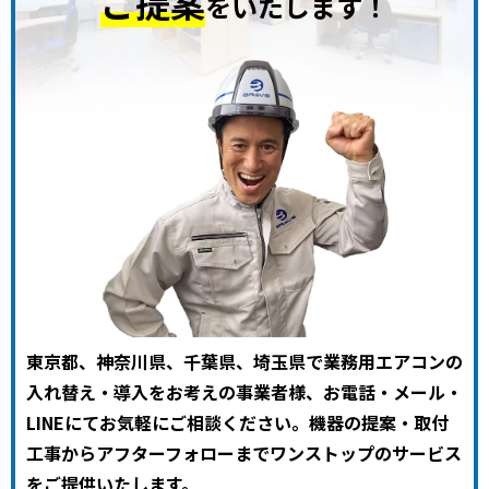
ご提案
をいたします！
東京都、神奈川県、千葉県、埼玉県で業務用エアコンの
入れ替え・導入をお考えの事業者様、お電話・メール・
LINEにてお気軽にご相談ください。機器の提案・取付
工事からアフターフォローまでワンストップのサービス
をご提供いたします。