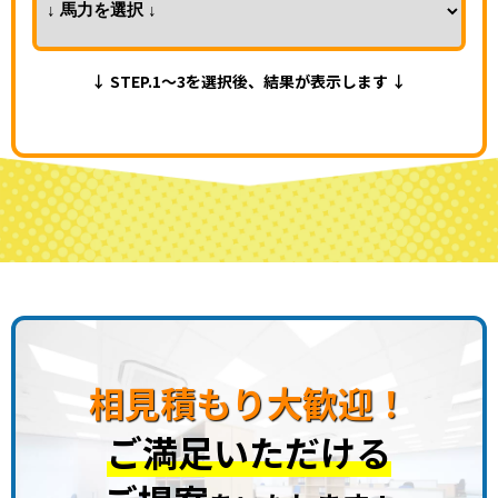
↓ STEP.1～3を選択後、結果が表示します ↓
相見積もり大歓迎！
ご満足いただける