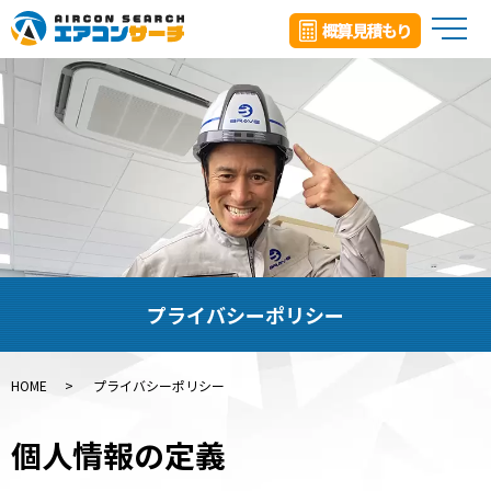
メ
プライバシーポリシー
HOME
プライバシーポリシー
個人情報の定義