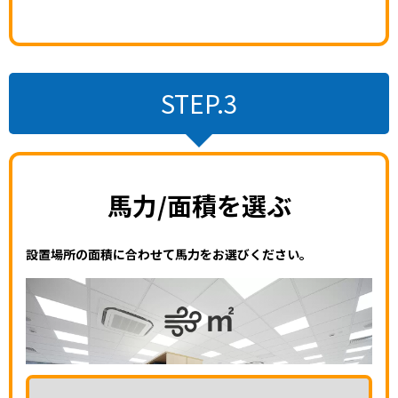
STEP.3
馬力/面積を選ぶ
設置場所の面積に合わせて馬力をお選びください。