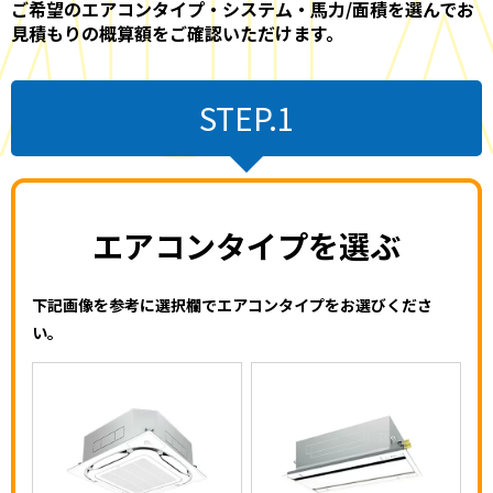
ご希望のエアコンタイプ・システム・馬力/面積を選んでお
見積もりの概算額をご確認いただけます。
STEP.1
エアコンタイプを選ぶ
下記画像を参考に選択欄でエアコンタイプをお選びくださ
い。