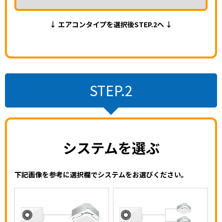
↓ エアコンタイプを選択後STEP.2へ ↓
STEP.2
システムを選ぶ
下記画像を参考に選択欄でシステムをお選びください。