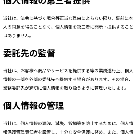
個人情報の第三者提供
当社は、法令に基づく場合等正当な理由によらない限り、事前に本
人の同意を得ることなく、個人情報を第三者に開示・提供すること
はありません。
委託先の監督
当社は、お客様へ商品やサービスを提供する等の業務遂行上、個人
情報の一部を外部の委託先へ提供する場合があります。その場合、
業務委託先が適切に個人情報を取り扱うように管理いたします。
個人情報の管理
当社は、個人情報の漏洩、滅失、毀損等を防止するために、個人情
報保護管理責任者を設置し、十分な安全保護に努め、また、個人情