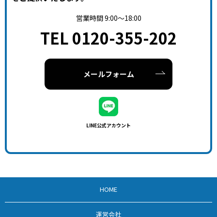
営業時間 9:00～18:00
TEL 0120-355-202
メールフォーム
LINE公式アカウント
HOME
運営会社