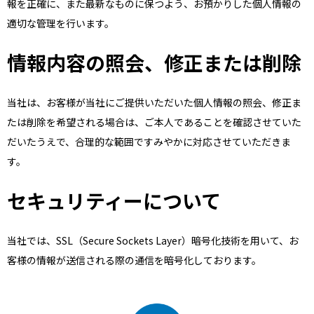
報を正確に、また最新なものに保つよう、お預かりした個人情報の
適切な管理を行います。
情報内容の照会、修正または削除
当社は、お客様が当社にご提供いただいた個人情報の照会、修正ま
たは削除を希望される場合は、ご本人であることを確認させていた
だいたうえで、合理的な範囲ですみやかに対応させていただきま
す。
セキュリティーについて
当社では、SSL（Secure Sockets Layer）暗号化技術を用いて、お
客様の情報が送信される際の通信を暗号化しております。