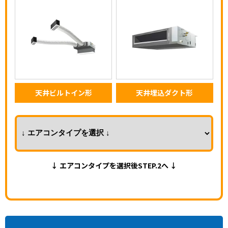
天井ビルトイン形
天井埋込ダクト形
↓ エアコンタイプを選択後STEP.2へ ↓