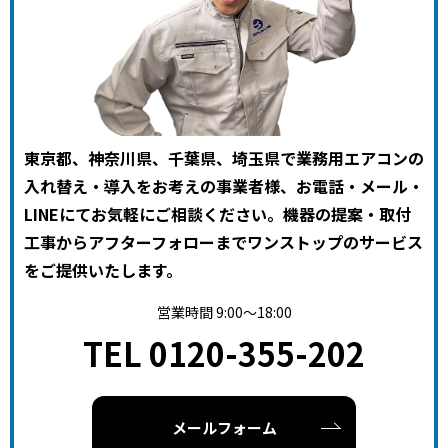
東京都、神奈川県、千葉県、埼玉県で業務用エアコンの
入れ替え・導入をお考えの事業者様、お電話・メール・
LINEにてお気軽にご相談ください。機器の提案・取付
工事からアフターフォローまでワンストップのサービス
をご提供いたします。
営業時間 9:00～18:00
TEL 0120-355-202
メールフォーム