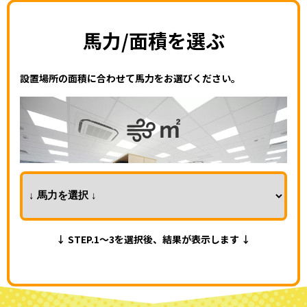
馬力/面積を選ぶ
設置場所の面積に合わせて馬力をお選びください。
↓ STEP.1～3を選択後、結果が表示します ↓