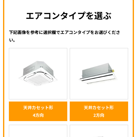
エアコンタイプを選ぶ
下記画像を参考に選択欄でエアコンタイプをお選びくださ
い。
天井カセット形
天井カセット形
4方向
2方向