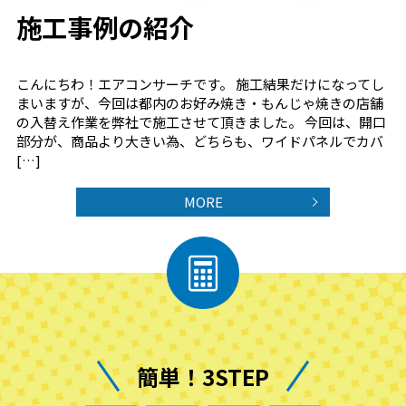
施工事例の紹介
こんにちわ！エアコンサーチです。 施工結果だけになってし
まいますが、今回は都内のお好み焼き・もんじゃ焼きの店舗
の入替え作業を弊社で施工させて頂きました。 今回は、開口
部分が、商品より大きい為、どちらも、ワイドパネルでカバ
[…]
MORE
簡単！3STEP