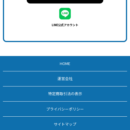
LINE公式アカウント
HOME
運営会社
特定商取引法の表示
プライバシーポリシー
サイトマップ