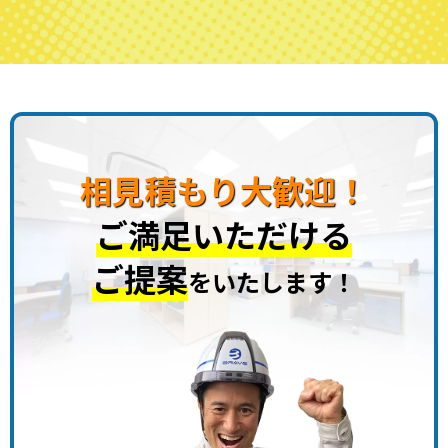
相見積もり大歓迎！
ご満足いただける
ご提案
をいたします！