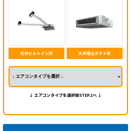
天井ビルトイン形
天井埋込ダクト形
↓ エアコンタイプを選択後STEP.2へ ↓