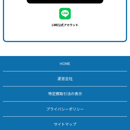
LINE公式アカウント
HOME
運営会社
特定商取引法の表示
プライバシーポリシー
サイトマップ