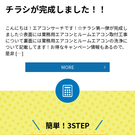
チラシが完成しました！！
こんにちは！エアコンサーチです！☆チラシ第一弾が完成し
ました☆表面には業務用エアコンとルームエアコン取付工事
について裏面には業務用エアコンとルームエアコンの洗浄に
ついて記載してます！お得なキャンペーン情報もあるので、
是非 […]
MORE
簡単！3STEP