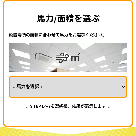
馬力/面積を選ぶ
設置場所の面積に合わせて馬力をお選びください。
↓ STEP.1～3を選択後、結果が表示します ↓