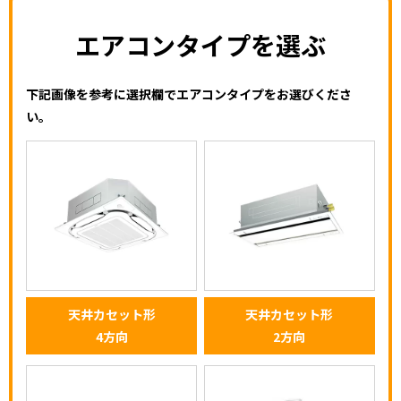
エアコンタイプを選ぶ
下記画像を参考に選択欄でエアコンタイプをお選びくださ
い。
天井カセット形
天井カセット形
4方向
2方向