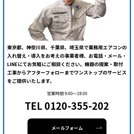
東京都、神奈川県、千葉県、埼玉県で業務用エアコンの
入れ替え・導入をお考えの事業者様、お電話・メール・
LINEにてお気軽にご相談ください。機器の提案・取付
工事からアフターフォローまでワンストップのサービス
をご提供いたします。
営業時間 9:00～18:00
TEL 0120-355-202
メールフォーム