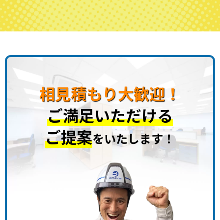
相見積もり大歓迎！
ご満足いただける
ご提案
をいたします！