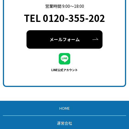
営業時間 9:00～18:00
TEL 0120-355-202
メールフォーム
LINE公式アカウント
HOME
運営会社