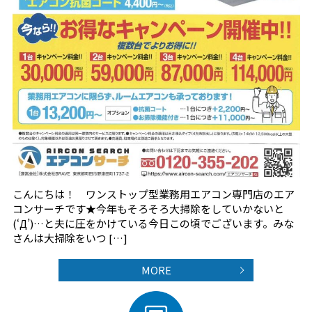
こんにちは！ ワンストップ型業務用エアコン専門店のエア
コンサーチです★今年もそろそろ大掃除をしていかないと
(‘Д’)…と夫に圧をかけている今日この頃でございます。みな
さんは大掃除をいつ […]
MORE