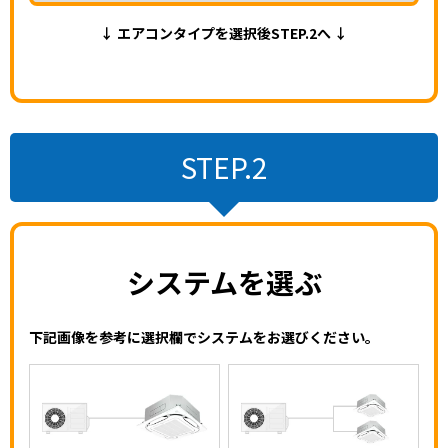
↓ エアコンタイプを選択後STEP.2へ ↓
STEP.2
システムを選ぶ
下記画像を参考に選択欄でシステムをお選びください。