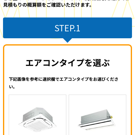
見積もりの概算額をご確認いただけます。
STEP.1
エアコンタイプを選ぶ
下記画像を参考に選択欄でエアコンタイプをお選びくださ
い。