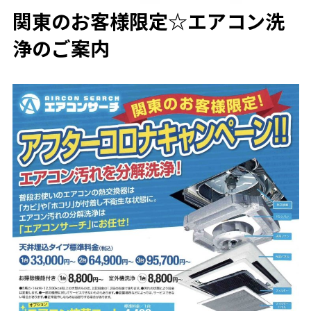
関東のお客様限定☆エアコン洗
浄のご案内