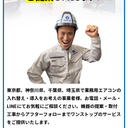
東京都、神奈川県、千葉県、埼玉県で業務用エアコンの
入れ替え・導入をお考えの事業者様、お電話・メール・
LINEにてお気軽にご相談ください。機器の提案・取付
工事からアフターフォローまでワンストップのサービス
をご提供いたします。