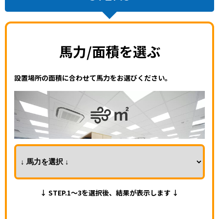
馬力/面積を選ぶ
設置場所の面積に合わせて馬力をお選びください。
↓ STEP.1～3を選択後、結果が表示します ↓