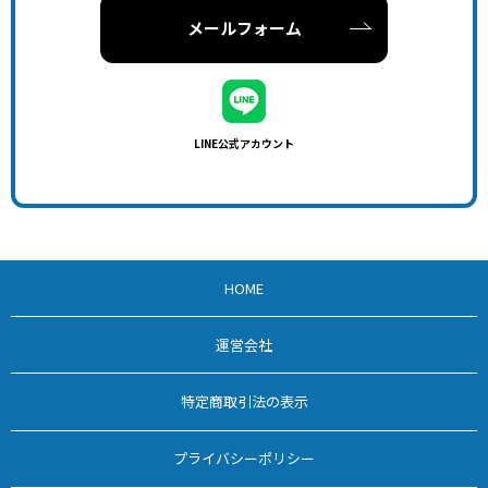
メールフォーム
LINE公式アカウント
HOME
運営会社
特定商取引法の表示
プライバシーポリシー