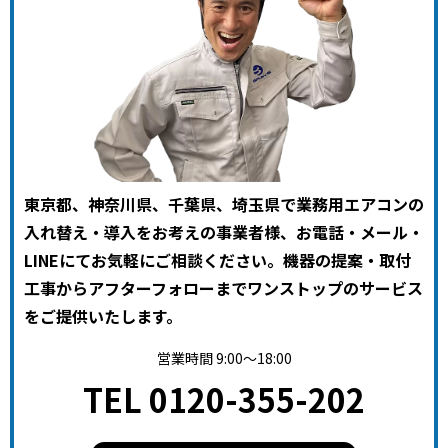
東京都、神奈川県、千葉県、埼玉県で業務用エアコンの
入れ替え・導入をお考えの事業者様、お電話・メール・
LINEにてお気軽にご相談ください。機器の提案・取付
工事からアフターフォローまでワンストップのサービス
をご提供いたします。
営業時間 9:00～18:00
TEL 0120-355-202