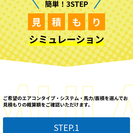
簡単！3STEP
見
積
も
り
シミュレーション
ご希望のエアコンタイプ・システム・馬力/面積を選んでお
見積もりの概算額をご確認いただけます。
STEP.1