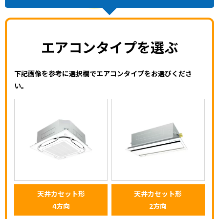
エアコンタイプを選ぶ
下記画像を参考に選択欄でエアコンタイプをお選びくださ
い。
天井カセット形
天井カセット形
4方向
2方向