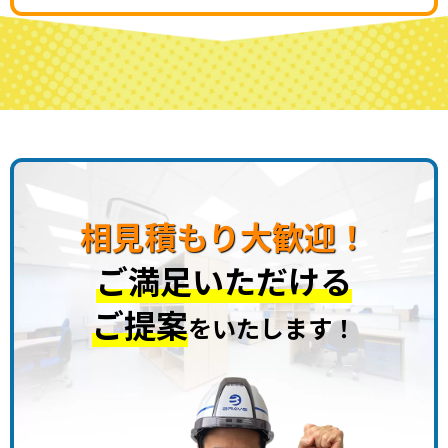
相見積もり大歓迎！
ご満足いただける
ご提案
をいたします！