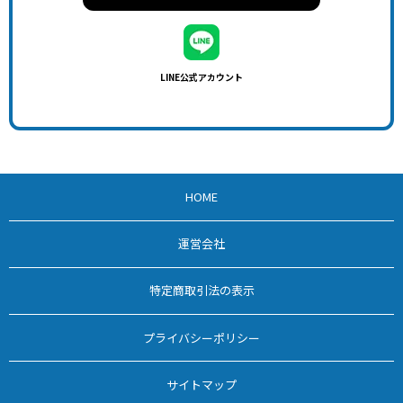
LINE公式アカウント
HOME
運営会社
特定商取引法の表示
プライバシーポリシー
サイトマップ