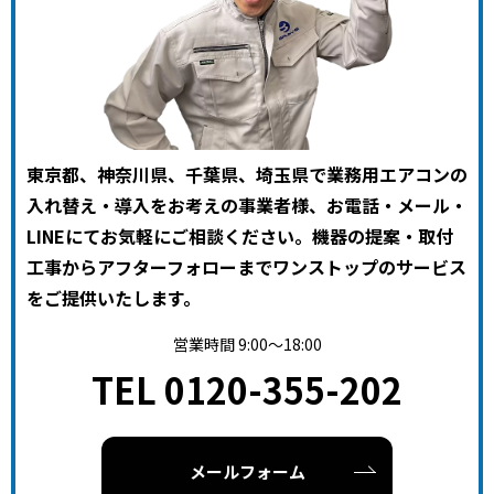
東京都、神奈川県、千葉県、埼玉県で業務用エアコンの
入れ替え・導入をお考えの事業者様、お電話・メール・
LINEにてお気軽にご相談ください。機器の提案・取付
工事からアフターフォローまでワンストップのサービス
をご提供いたします。
営業時間 9:00～18:00
TEL 0120-355-202
メールフォーム