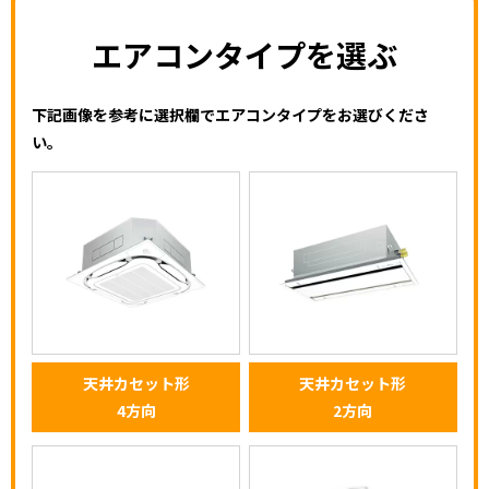
エアコンタイプを選ぶ
下記画像を参考に選択欄でエアコンタイプをお選びくださ
い。
天井カセット形
天井カセット形
4方向
2方向