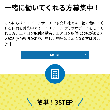
一緒に働いてくれる方募集中！
こんにちは！エアコンサーチです☆弊社では一緒に働いてく
れる仲間を募集中です！！エアコン取付のサポートをしてく
れる方、エアコン取付経験者、エアコン取付に興味がある方
大歓迎(^ ^)興味があり、詳しい詳細など気になる方はお気
[…]
MORE
簡単！3STEP