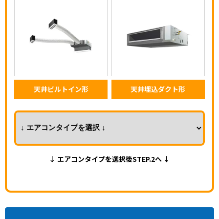
天井ビルトイン形
天井埋込ダクト形
↓ エアコンタイプを選択後STEP.2へ ↓