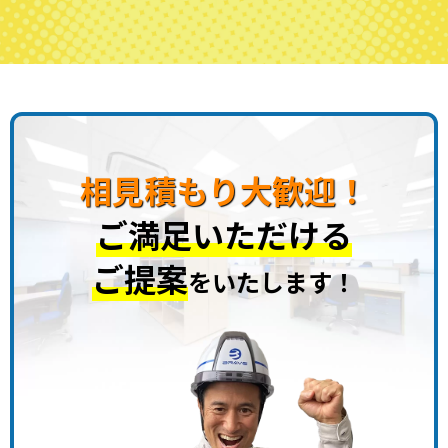
相見積もり大歓迎！
ご満足いただける
ご提案
をいたします！