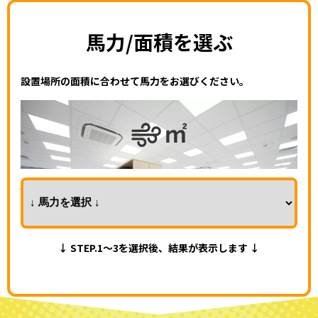
馬力/面積を選ぶ
設置場所の面積に合わせて馬力をお選びください。
↓ STEP.1～3を選択後、結果が表示します ↓