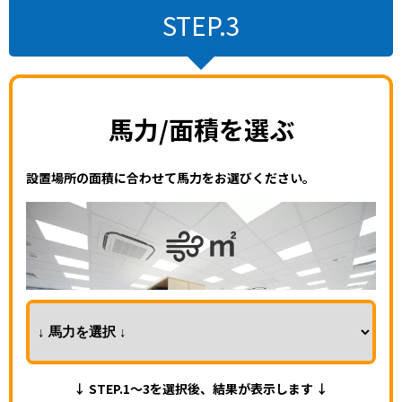
STEP.3
馬力/面積を選ぶ
設置場所の面積に合わせて馬力をお選びください。
↓ STEP.1～3を選択後、結果が表示します ↓