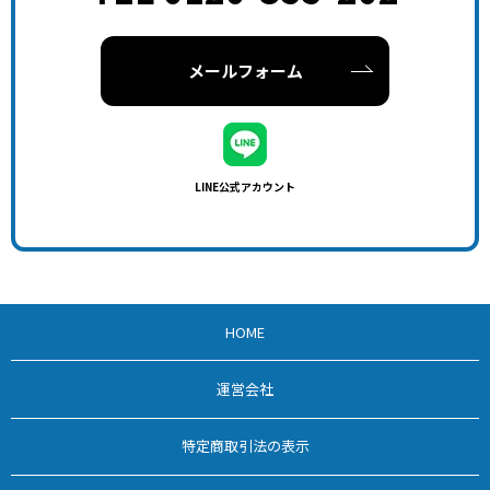
メールフォーム
LINE公式アカウント
HOME
運営会社
特定商取引法の表示