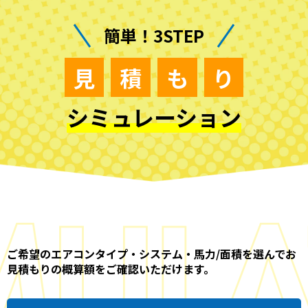
簡単！3STEP
見
積
も
り
シミュレーション
ご希望のエアコンタイプ・システム・馬力/面積を選んでお
見積もりの概算額をご確認いただけます。