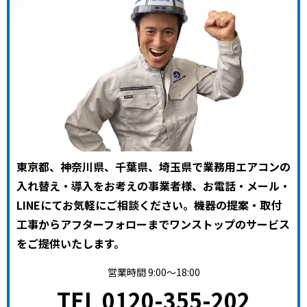
東京都、神奈川県、千葉県、埼玉県で業務用エアコンの
入れ替え・導入をお考えの事業者様、お電話・メール・
LINEにてお気軽にご相談ください。機器の提案・取付
工事からアフターフォローまでワンストップのサービス
をご提供いたします。
営業時間 9:00～18:00
TEL 0120-355-202