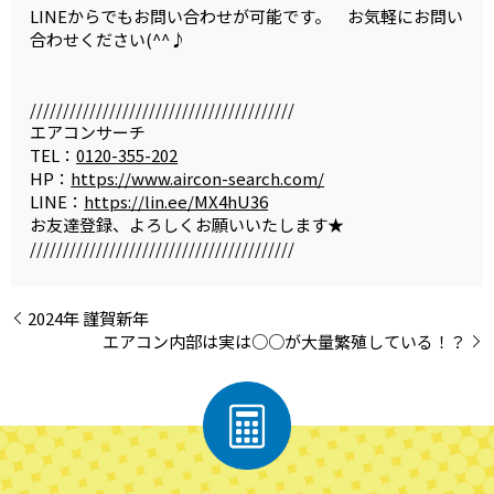
LINEからでもお問い合わせが可能です。 お気軽にお問い
合わせください(^^♪
////////////////////////////////////////
エアコンサーチ
TEL：
0120-355-202
HP：
https://www.aircon-search.com/
LINE：
https://lin.ee/MX4hU36
お友達登録、よろしくお願いいたします★
////////////////////////////////////////
2024年 謹賀新年
エアコン内部は実は○○が大量繁殖している！？