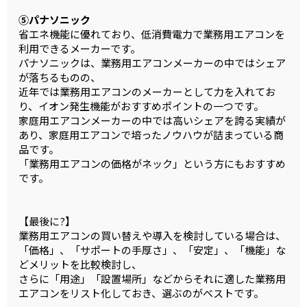
⑤パナソニック
省エネ機能に優れており、低消費電力で業務用エアコンを
利用できるメーカーです。
パナソニックは、業務用エアコンメーカーの中ではシェア
が落ちるものの、
近年では業務用エアコンのメーカーとして力を入れてお
り、イオン発生機能がおすすめポイントの一つです。
家庭用エアコンメーカーの中では高いシェアを誇る実績が
あり、家庭用エアコンで培ったノウハウが詰まっている商
品です。
「業務用エアコンの価格がネック」という方にもおすすめ
です。
【最後に?】
業務用エアコンの買い替えや導入を検討している場合は、
「価格」、「サポートの手厚さ」、「安定」、「機能」な
どメリットを比較検討し、
さらに「用途」「設置場所」などからそれに適した業務用
エアコンをリスト化しておき、選ぶのがベストです。