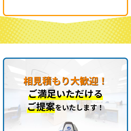
相見積もり大歓迎！
ご満足いただける
ご提案
をいたします！