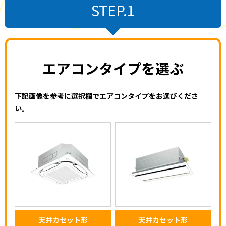
STEP.1
エアコンタイプを選ぶ
下記画像を参考に選択欄でエアコンタイプをお選びくださ
い。
天井カセット形
天井カセット形