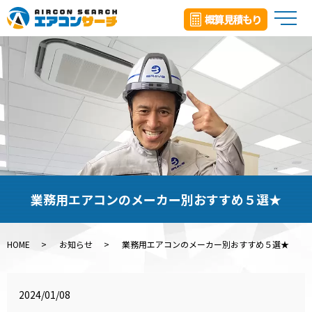
メ
業務用エアコンのメーカー別おすすめ５選★
HOME
お知らせ
業務用エアコンのメーカー別おすすめ５選★
2024/01/08