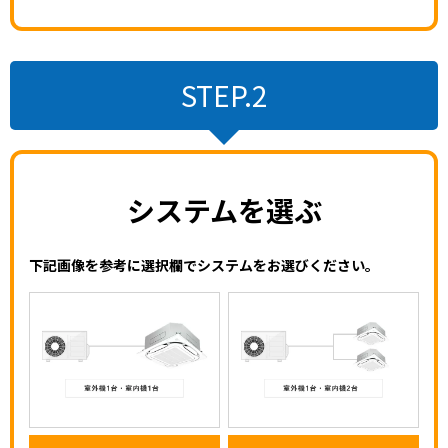
STEP.2
システムを選ぶ
下記画像を参考に選択欄でシステムをお選びください。